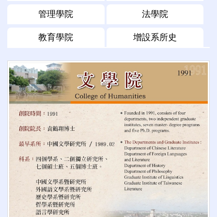
管理學院
法學院
教育學院
增設系所史