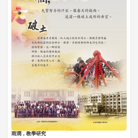
雨潤，教學研究