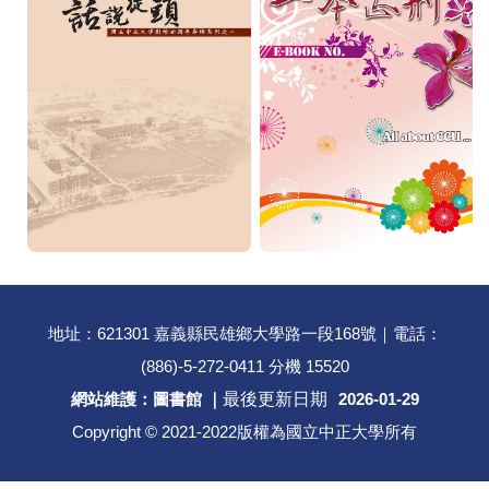
地址：621301 嘉義縣民雄鄉大學路一段168號｜電話：
(886)-5-272-0411 分機 15520
網站維護：圖書館 ｜
最後更新日期
2026-01-29
Copyright © 2021-2022版權為國立中正大學所有